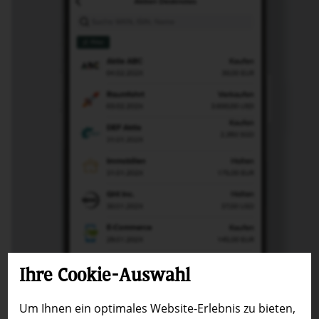
Ihre Cookie-Auswahl
Um Ihnen ein optimales Website-Erlebnis zu bieten,