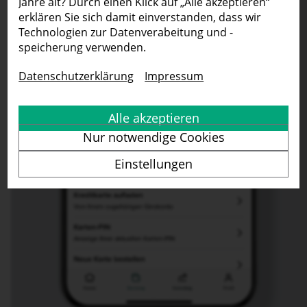
Jahre alt? Durch einen Klick auf „Alle akzeptieren“
erklären Sie sich damit einverstanden, dass wir
Technologien zur Datenverabeitung und -
speicherung verwenden.
Datenschutzerklärung
Impressum
Alle akzeptieren
Nur notwendige Cookies
Einstellungen