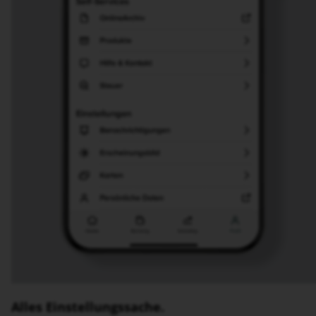
Alles Einstellungssache.