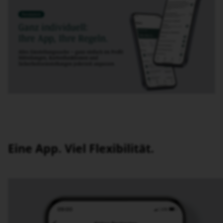
Eine App. Viel Flexibilität.