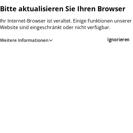
Bitte aktualisieren Sie Ihren Browser
Ihr Internet-Browser ist veraltet. Einige Funktionen unserer
Website sind eingeschränkt oder nicht verfügbar.
Weitere Informationen
Ignorieren