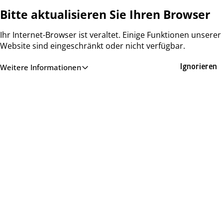
Bitte aktualisieren Sie Ihren Browser
Ihr Internet-Browser ist veraltet. Einige Funktionen unserer
Website sind eingeschränkt oder nicht verfügbar.
Weitere Informationen
Ignorieren