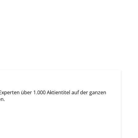
Experten über 1.000 Aktientitel auf der ganzen
en.