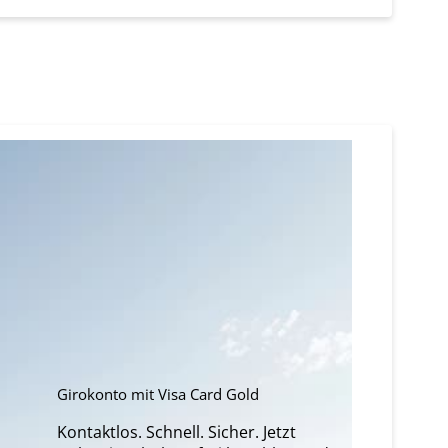
Girokonto mit Visa Card Gold
Kontaktlos. Schnell. Sicher. Jetzt