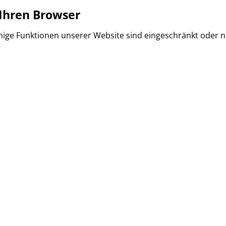
 Ihren Browser
 Einige Funktionen unserer Website sind eingeschränkt oder n