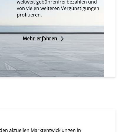
weltweit gebührenfrei bezahlen und
von vielen weiteren Vergünstigungen
profitieren.
Mehr erfahren
den aktuellen Marktentwicklungen in