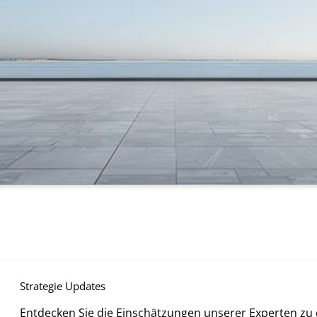
Strategie Updates
Entdecken Sie die Einschätzungen unserer Experten zu 