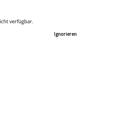
icht verfügbar.
Ignorieren