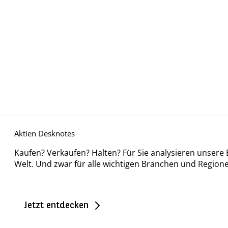
Aktien Desknotes
Kaufen? Verkaufen? Halten? Für Sie analysieren unsere 
Welt. Und zwar für alle wichtigen Branchen und Region
Jetzt entdecken